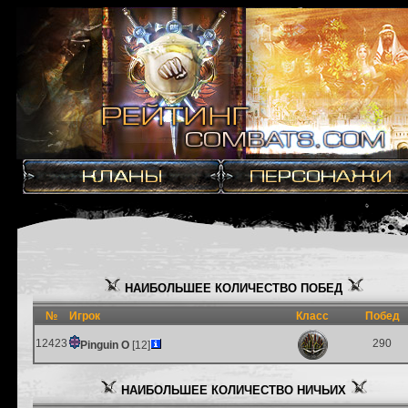
НАИБОЛЬШЕЕ КОЛИЧЕСТВО ПОБЕД
№
Игрок
Класс
Побед
12423
290
Pinguin O
[12]
НАИБОЛЬШЕЕ КОЛИЧЕСТВО НИЧЬИХ