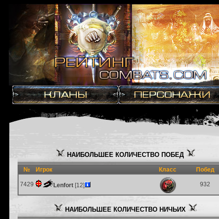
НАИБОЛЬШЕЕ КОЛИЧЕСТВО ПОБЕД
№
Игрок
Класс
Побед
7429
932
Lenfort
[12]
НАИБОЛЬШЕЕ КОЛИЧЕСТВО НИЧЬИХ