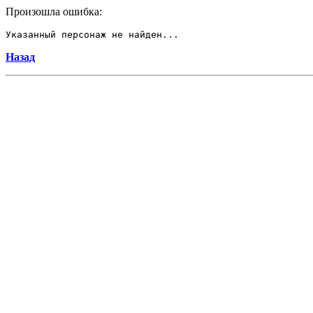
Произошла ошибка:
Указанный персонаж не найден...
Назад