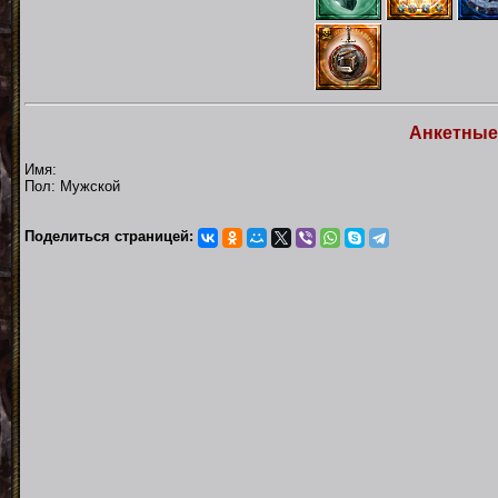
Анкетные
Имя:
Пол: Мужской
Поделиться страницей: