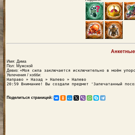
Анкетные
Имя: Дима
Пол: Мужской
Девиз:
«Моя сила заключается исключительно в моём упор
Увлечения / хобби:
Направо » Назад » Налево » Налево
20:59 Внимание! Вы создали предмет 'Запечатанный посо
Поделиться страницей: