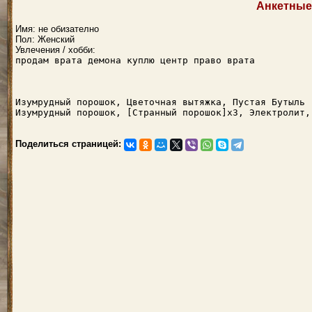
Анкетные
Имя: не обизателно
Пол: Женский
Увлечения / хобби:
продам врата демона куплю центр право врата
Изумрудный порошок, Цветочная вытяжка, Пустая Бутыль
Изумрудный порошок, [Странный порошок]x3, Электролит,
Поделиться страницей: