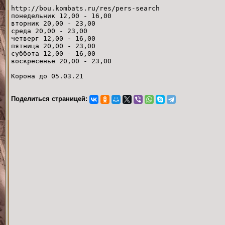
http://bou.kombats.ru/res/pers-search
понедельник 12,00 - 16,00
вторник 20,00 - 23,00
среда 20,00 - 23,00
четверг 12,00 - 16,00
пятница 20,00 - 23,00
суббота 12,00 - 16,00
воскресенье 20,00 - 23,00
Корона до 05.03.21
Поделиться страницей: