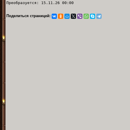
Преобразуется: 15.11.26 00:00
Поделиться страницей: