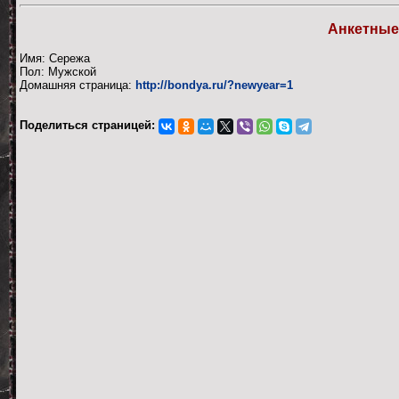
Анкетные
Имя: Сережа
Пол: Мужской
Домашняя страница:
http://bondya.ru/?newyear=1
Поделиться страницей: