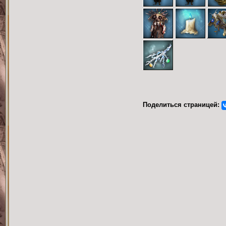
Поделиться страницей: