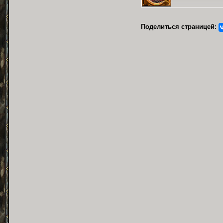
Поделиться страницей: