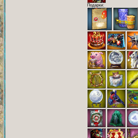
Подарки: