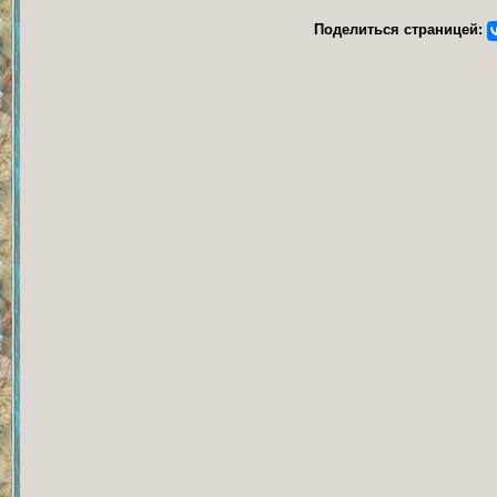
Поделиться страницей: