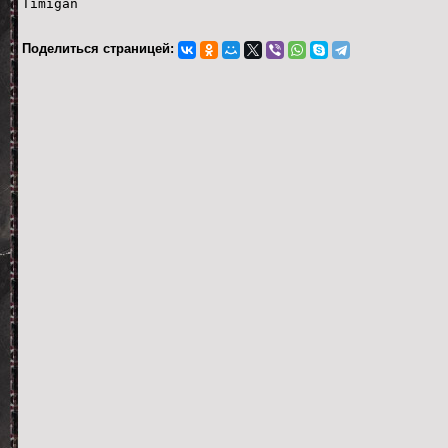
Timigan
Поделиться страницей: