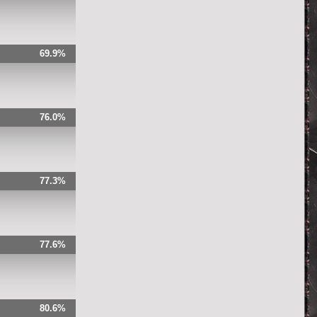
69.9%
76.0%
77.3%
77.6%
80.6%