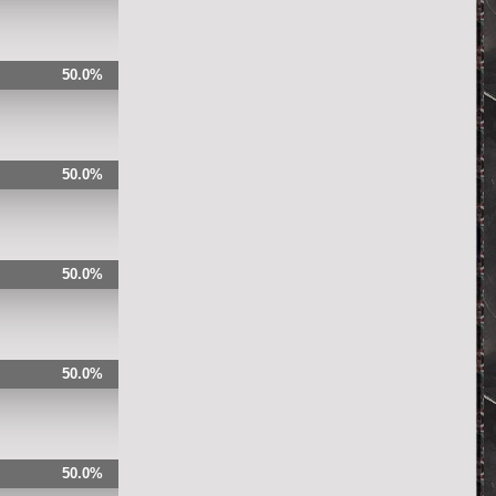
50.0%
50.0%
50.0%
50.0%
50.0%