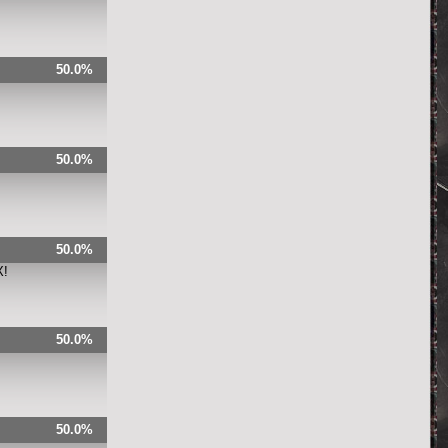
50.0%
50.0%
50.0%
X!
50.0%
50.0%