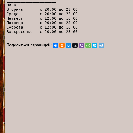
_____________________
Лига
Вторник с 20:00 до 23:00
Среда с 20:00 до 23:00
Четверг с 12:00 до 16:00
Пятница с 20:00 до 23:00
Суббота с 12:00 до 16:00
Воскресенье с 20:00 до 23:00
Поделиться страницей: