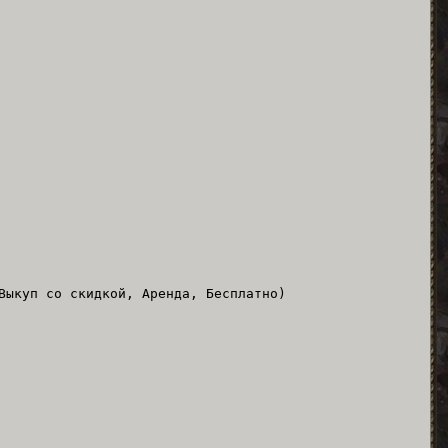
Выкуп со скидкой, Аренда, Бесплатно)