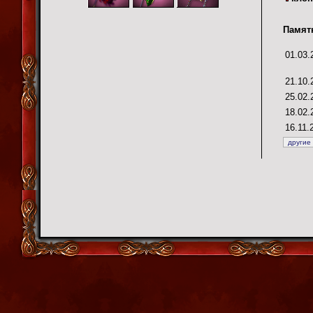
Памят
01.03.
21.10.
25.02.
18.02.
16.11.