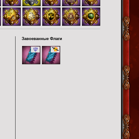
Завоеванные Флаги