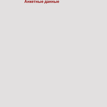
Анкетные данные