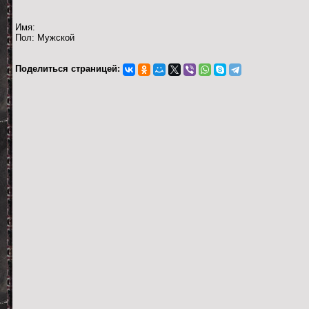
Имя:
Пол: Мужской
Поделиться страницей: