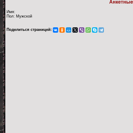
Анкетные
Имя:
Пол: Мужской
Поделиться страницей: